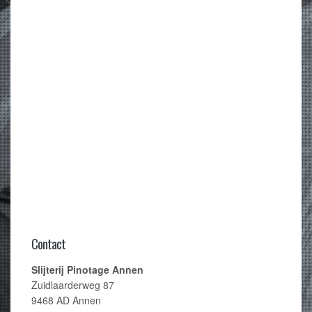
Contact
Slijterij Pinotage Annen
Zuidlaarderweg 87
9468 AD Annen