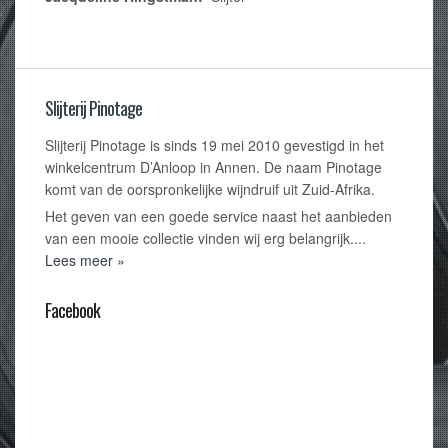
Slijterij Pinotage
Slijterij Pinotage is sinds 19 mei 2010 gevestigd in het
winkelcentrum D’Anloop in Annen. De naam Pinotage
komt van de oorspronkelijke wijndruif uit Zuid-Afrika.
Het geven van een goede service naast het aanbieden
van een mooie collectie vinden wij erg belangrijk....
Lees meer »
Facebook