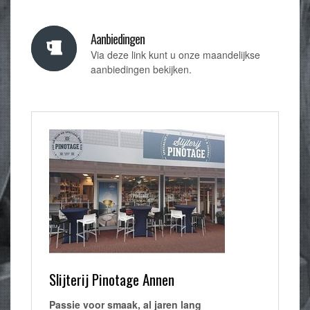
Aanbiedingen
Via deze link kunt u onze maandelijkse
aanbiedingen bekijken.
Slijterij Pinotage Annen
Passie voor smaak, al jaren lang