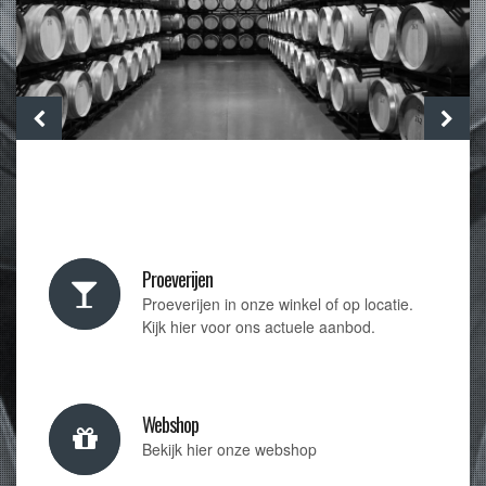
Proeverijen
Proeverijen in onze winkel of op locatie.
Kijk hier voor ons actuele aanbod.
Webshop
Bekijk hier onze webshop