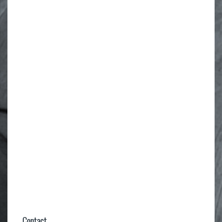
Contact