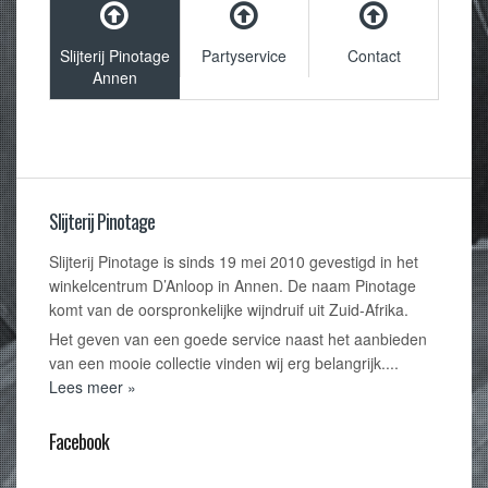
Slijterij Pinotage
Partyservice
Contact
Annen
Slijterij Pinotage
Slijterij Pinotage is sinds 19 mei 2010 gevestigd in het
winkelcentrum D’Anloop in Annen. De naam Pinotage
komt van de oorspronkelijke wijndruif uit Zuid-Afrika.
Het geven van een goede service naast het aanbieden
van een mooie collectie vinden wij erg belangrijk....
Lees meer »
Facebook