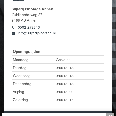
Slijterij Pinotage Annen
Zuidlaarderweg 87
9468 AD Annen
0592-272813
info@slijterijpinotage.nl
Openingstijden
Maandag
Gesloten
Dinsdag
9:00 tot 18:00
Woensdag
9:00 tot 18:00
Donderdag
9:00 tot 18:00
Vrijdag
9:00 tot 20:00
Zaterdag
9:00 tot 17:00